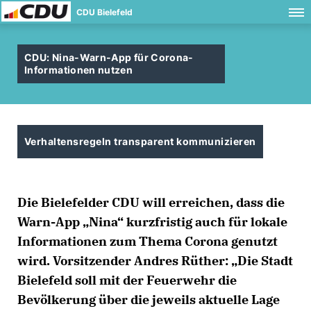
CDU Bielefeld
CDU: Nina-Warn-App für Corona-
Informationen nutzen
Verhaltensregeln transparent kommunizieren
Die Bielefelder CDU will erreichen, dass die
Warn-App „Nina“ kurzfristig auch für lokale
Informationen zum Thema Corona genutzt
wird. Vorsitzender Andres Rüther: „Die Stadt
Bielefeld soll mit der Feuerwehr die
Bevölkerung über die jeweils aktuelle Lage