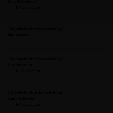
Annette Dehmel
E-Mail senden
Mitglied der Bezirksvertretung
Robin Elsner
Mitglied der Bezirksvertretung
Jörg Moltzahn
E-Mail senden
Mitglied der Bezirksvertretung
Tanja Orlowski
E-Mail senden