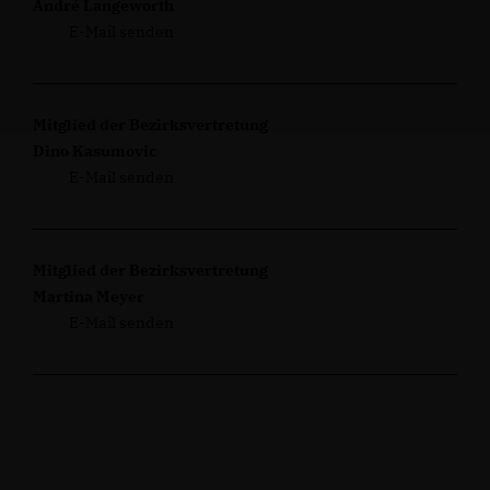
André Langeworth
E-Mail senden
Mitglied der Bezirksvertretung
Dino Kasumovic
E-Mail senden
Mitglied der Bezirksvertretung
Martina Meyer
E-Mail senden