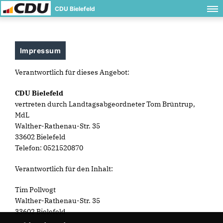
CDU Bielefeld
Impressum
Verantwortlich für dieses Angebot:
CDU Bielefeld
vertreten durch Landtagsabgeordneter Tom Brüntrup,
MdL
Walther-Rathenau-Str. 35
33602 Bielefeld
Telefon: 0521520870
Verantwortlich für den Inhalt:
Tim Pollvogt
Walther-Rathenau-Str. 35
33602 Bielefeld