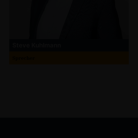
Steve Kuhlmann
Sprecher