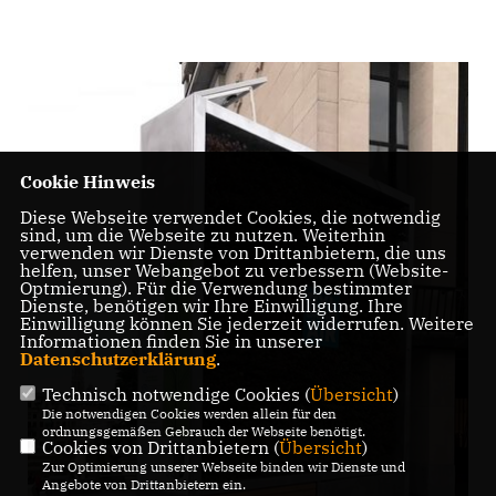
Cookie Hinweis
Diese Webseite verwendet Cookies, die notwendig
sind, um die Webseite zu nutzen. Weiterhin
verwenden wir Dienste von Drittanbietern, die uns
helfen, unser Webangebot zu verbessern (Website-
Optmierung). Für die Verwendung bestimmter
Dienste, benötigen wir Ihre Einwilligung. Ihre
Einwilligung können Sie jederzeit widerrufen. Weitere
Informationen finden Sie in unserer
Datenschutzerklärung
.
Technisch notwendige Cookies (
Übersicht
)
Die notwendigen Cookies werden allein für den
ordnungsgemäßen Gebrauch der Webseite benötigt.
Cookies von Drittanbietern (
Übersicht
)
Zur Optimierung unserer Webseite binden wir Dienste und
Angebote von Drittanbietern ein.