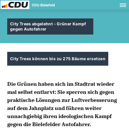
CDU Bielefeld
City Trees abgelehnt - Grüner Kampf
gegen Autofahrer
City Trees können bis zu 275 Bäume ersetzen
Die Grünen haben sich im Stadtrat wieder
mal selbst entlarvt: Sie sperren sich gegen
praktische Lösungen zur Luftverbesserung
auf dem Jahnplatz und führen weiter
unnachgiebig ihren ideologischen Kampf
gegen die Bielefelder Autofahrer.