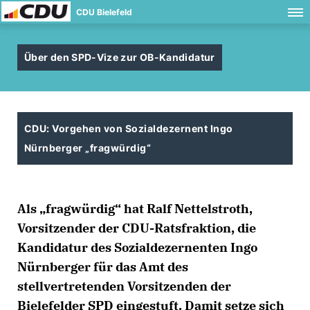
CDU Bielefeld
Über den SPD-Vize zur OB-Kandidatur
CDU: Vorgehen von Sozialdezernent Ingo
Nürnberger „fragwürdig“
Als „fragwürdig“ hat Ralf Nettelstroth,
Vorsitzender der CDU-Ratsfraktion, die
Kandidatur des Sozialdezernenten Ingo
Nürnberger für das Amt des
stellvertretenden Vorsitzenden der
Bielefelder SPD eingestuft. Damit setze sich