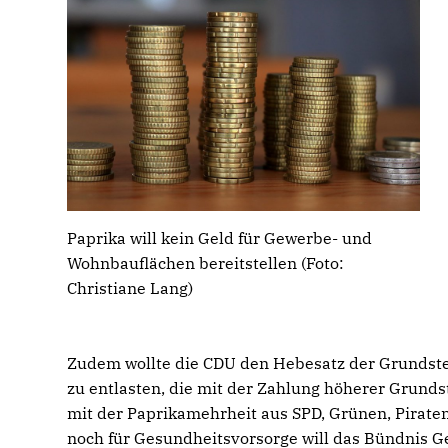
Paprika will kein Geld für Gewerbe- und
Wohnbauflächen bereitstellen (Foto:
Christiane Lang)
Zudem wollte die CDU den Hebesatz der Grunds
zu entlasten, die mit der Zahlung höherer Grunds
mit der Paprikamehrheit aus SPD, Grünen, Pirat
noch für Gesundheitsvorsorge will das Bündnis G