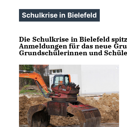
Schulkrise in Bielefeld
Die Schulkrise in Bielefeld spit
Anmeldungen für das neue Gru
Grundschülerinnen und Schüle