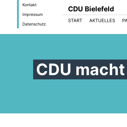
Kontakt
CDU Bielefeld
Impressum
START
AKTUELLES
P
Datenschutz
CDU macht 