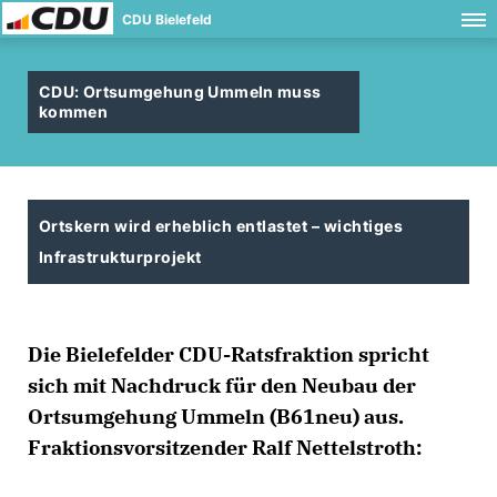
CDU Bielefeld
CDU: Ortsumgehung Ummeln muss
kommen
Ortskern wird erheblich entlastet – wichtiges
Infrastrukturprojekt
Die Bielefelder CDU-Ratsfraktion spricht
sich mit Nachdruck für den Neubau der
Ortsumgehung Ummeln (B61neu) aus.
Fraktionsvorsitzender Ralf Nettelstroth: