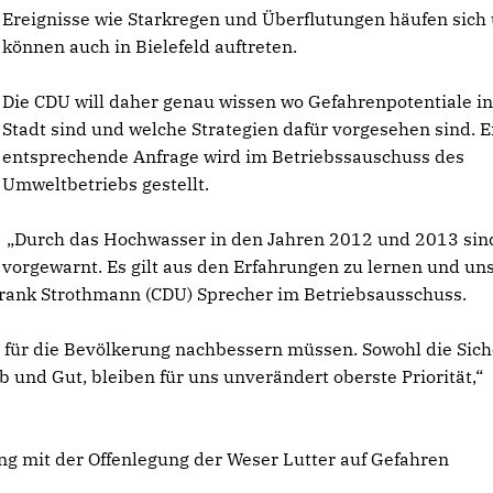
Ereignisse wie Starkregen und Überflutungen häufen sich
können auch in Bielefeld auftreten.
Die CDU will daher genau wissen wo Gefahrenpotentiale in
Stadt sind und welche Strategien dafür vorgesehen sind. E
entsprechende Anfrage wird im Betriebssauschuss des
Umweltbetriebs gestellt.
Durch das Hochwasser in den Jahren 2012 und 2013 sin
vorgewarnt. Es gilt aus den Erfahrungen zu lernen und uns
Frank Strothmann (CDU) Sprecher im Betriebsausschuss.
für die Bevölkerung nachbessern müssen. Sowohl die Sich
 und Gut, bleiben für uns unverändert oberste Priorität,“
 mit der Offenlegung der Weser Lutter auf Gefahren