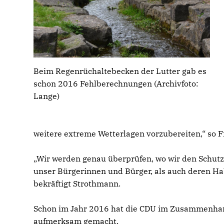
Beim Regenrüchaltebecken der Lutter gab es
schon 2016 Fehlberechnungen (Archivfoto:
Lange)
weitere extreme Wetterlagen vorzubereiten,“ so 
Wir werden genau überprüfen, wo wir den Schutz 
unser Bürgerinnen und Bürger, als auch deren Hab
bekräftigt Strothmann.
Schon im Jahr 2016 hat die CDU im Zusammenhang
aufmerksam gemacht.