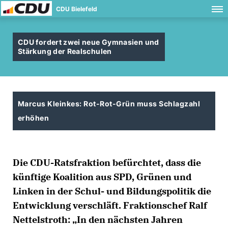
CDU Bielefeld
CDU fordert zwei neue Gymnasien und
Stärkung der Realschulen
Marcus Kleinkes: Rot-Rot-Grün muss Schlagzahl
erhöhen
Die CDU-Ratsfraktion befürchtet, dass die
künftige Koalition aus SPD, Grünen und
Linken in der Schul- und Bildungspolitik die
Entwicklung verschläft. Fraktionschef Ralf
Nettelstroth: „In den nächsten Jahren