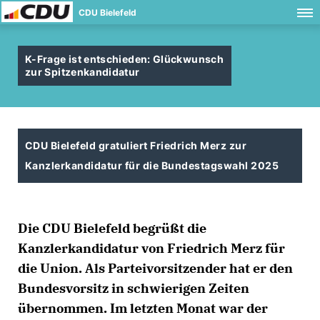
CDU Bielefeld
K-Frage ist entschieden: Glückwunsch
zur Spitzenkandidatur
CDU Bielefeld gratuliert Friedrich Merz zur
Kanzlerkandidatur für die Bundestagswahl 2025
Die CDU Bielefeld begrüßt die
Kanzlerkandidatur von Friedrich Merz für
die Union. Als Parteivorsitzender hat er den
Bundesvorsitz in schwierigen Zeiten
übernommen. Im letzten Monat war der