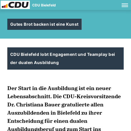
CDU Bielefeld
Gutes Brot backen ist eine Kunst
CDU Bielefeld lobt Engagement und Teamplay bei
der dualen Ausbildung
Der Start in die Ausbildung ist ein neuer
Lebensabschnitt. Die CDU-Kreisvorsitzende
Dr. Christiana Bauer gratulierte allen
Auszubildenden in Bielefeld zu ihrer
Entscheidung für einen dualen
Ausbildungsberuf und zum Start ins