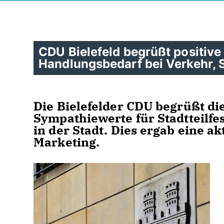
CDU Bielefeld begrüßt positive
Handlungsbedarf bei Verkehr, 
Die Bielefelder CDU begrüßt di
Sympathiewerte für Stadtteilfes
in der Stadt. Dies ergab eine a
Marketing.