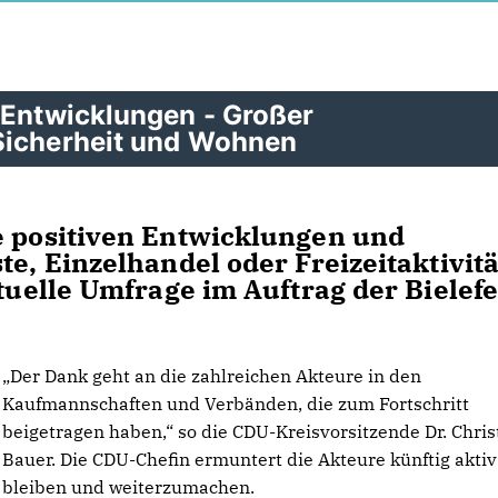
 Entwicklungen - Großer
Sicherheit und Wohnen
e positiven Entwicklungen und
te, Einzelhandel oder Freizeitaktivit
ktuelle Umfrage im Auftrag der Bielefe
Der Dank geht an die zahlreichen Akteure in den
Kaufmannschaften und Verbänden, die zum Fortschritt
beigetragen haben,“ so die CDU-Kreisvorsitzende Dr. Chris
Bauer. Die CDU-Chefin ermuntert die Akteure künftig aktiv
bleiben und weiterzumachen.