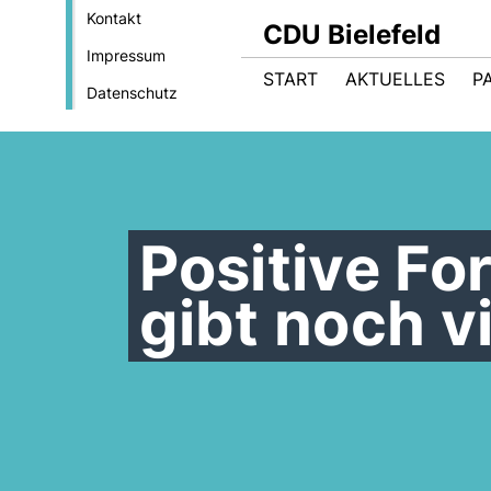
Kontakt
CDU Bielefeld
Impressum
START
AKTUELLES
P
Datenschutz
Positive For
gibt noch vi