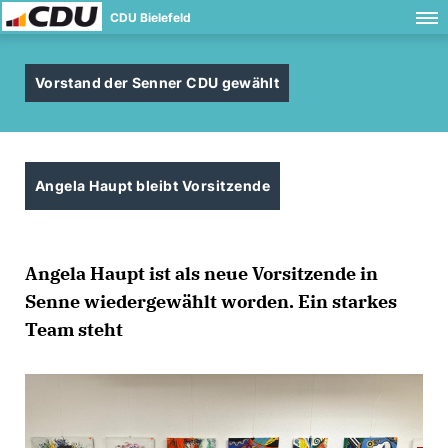
CDU Bielefeld
Vorstand der Senner CDU gewählt
Angela Haupt bleibt Vorsitzende
Angela Haupt ist als neue Vorsitzende in
Senne wiedergewählt worden. Ein starkes
Team steht