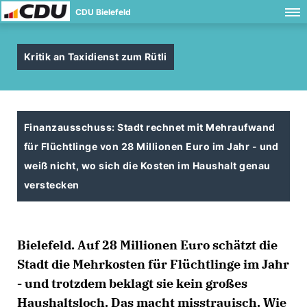
CDU Bielefeld
Kritik an Taxidienst zum Rütli
Finanzausschuss: Stadt rechnet mit Mehraufwand
für Flüchtlinge von 28 Millionen Euro im Jahr - und
weiß nicht, wo sich die Kosten im Haushalt genau
verstecken
Bielefeld. Auf 28 Millionen Euro schätzt die
Stadt die Mehrkosten für Flüchtlinge im Jahr
- und trotzdem beklagt sie kein großes
Haushaltsloch. Das macht misstrauisch. Wie