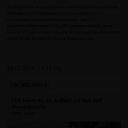
Zünftig wurde es am Abend für die Erwachsenen, die beim
Hofabend mit Kaltgetränken und westfälischen
Bratwürsten unter der Linde feierten. Die CDU-
Bezirkspolitiker standen den Bürgerinnen und Bürgern
Rede und Antwort und nahmen Anregungen für die weitere
Arbeit in der Bezirksvertretung Stieghorst auf.
28.05.2018, 14:12 Uhr
CDU BIELEFELD
CDU feiert die 44. Auflage auf dem Hof
Henrichsmeier
Fotos: Lange