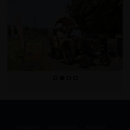
IMPRESSUM
DATENSCHUTZ
KONTAKT