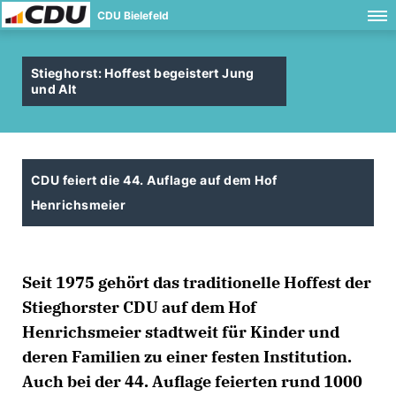
CDU Bielefeld
Stieghorst: Hoffest begeistert Jung
und Alt
CDU feiert die 44. Auflage auf dem Hof
Henrichsmeier
Seit 1975 gehört das traditionelle Hoffest der
Stieghorster CDU auf dem Hof
Henrichsmeier stadtweit für Kinder und
deren Familien zu einer festen Institution.
Auch bei der 44. Auflage feierten rund 1000